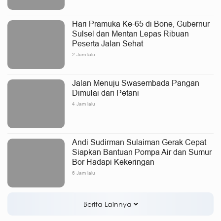
Hari Pramuka Ke-65 di Bone, Gubernur
Sulsel dan Mentan Lepas Ribuan
Peserta Jalan Sehat
2 Jam lalu
Jalan Menuju Swasembada Pangan
Dimulai dari Petani
4 Jam lalu
Andi Sudirman Sulaiman Gerak Cepat
Siapkan Bantuan Pompa Air dan Sumur
Bor Hadapi Kekeringan
6 Jam lalu
Berita Lainnya