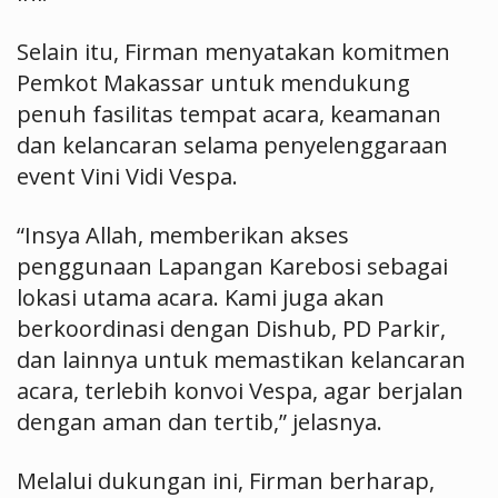
Selain itu, Firman menyatakan komitmen
Pemkot Makassar untuk mendukung
penuh fasilitas tempat acara, keamanan
dan kelancaran selama penyelenggaraan
event Vini Vidi Vespa.
“Insya Allah, memberikan akses
penggunaan Lapangan Karebosi sebagai
lokasi utama acara. Kami juga akan
berkoordinasi dengan Dishub, PD Parkir,
dan lainnya untuk memastikan kelancaran
acara, terlebih konvoi Vespa, agar berjalan
dengan aman dan tertib,” jelasnya.
Melalui dukungan ini, Firman berharap,