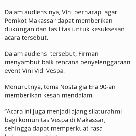
Dalam audiensinya, Vini berharap, agar
Pemkot Makassar dapat memberikan
dukungan dan fasilitas untuk kesuksesan
acara tersebut.
Dalam audiensi tersebut, Firman
menyambut baik rencana penyelenggaraan
event Vini Vidi Vespa.
Menurutnya, tema Nostalgia Era 90-an
memberikan kesan mendalam.
“Acara ini juga menjadi ajang silaturahmi
bagi komunitas Vespa di Makassar,
sehingga dapat memperkuat rasa