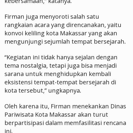
kebersamaan,” katanya.
Firman juga menyoroti salah satu
rangkaian acara yang direncanakan, yaitu
konvoi keliling kota Makassar yang akan
mengunjungi sejumlah tempat bersejarah.
“Kegiatan ini tidak hanya sejalan dengan
tema nostalgia, tetapi juga bisa menjadi
sarana untuk menghidupkan kembali
eksistensi tempat-tempat bersejarah di
kota tersebut,” ungkapnya.
Oleh karena itu, Firman menekankan Dinas
Pariwisata Kota Makassar akan turut
berpartisipasi dalam memfasilitasi rencana
ini.