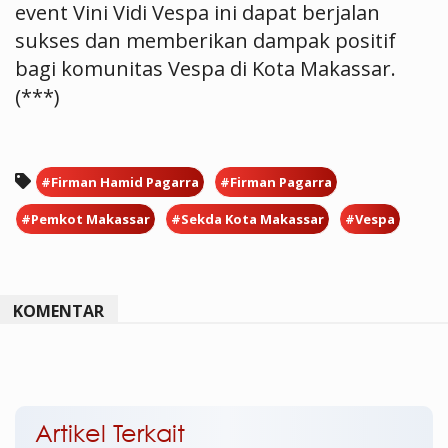
event Vini Vidi Vespa ini dapat berjalan
sukses dan memberikan dampak positif
bagi komunitas Vespa di Kota Makassar.
(***)
#Firman Hamid Pagarra
#Firman Pagarra
#Pemkot Makassar
#Sekda Kota Makassar
#Vespa
KOMENTAR
Artikel Terkait