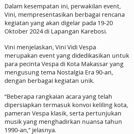
Dalam kesempatan ini, perwakilan event,
Vini, mempresentasikan berbagai rencana
kegiatan yang akan digelar pada 19-20
Oktober 2024 di Lapangan Karebosi.
Vini menjelaskan, Vini Vidi Vespa
merupakan event yang didedikasikan untuk
para pecinta Vespa di Kota Makassar yang
mengusung tema Nostalgia Era 90-an,
dengan berbagai kegiatan unik.
“Beberapa rangkaian acara yang telah
dipersiapkan termasuk konvoi keliling kota,
pameran Vespa klasik, serta pertunjukan
musik yang menghadirkan nuansa tahun
1990-an,” jelasnya.