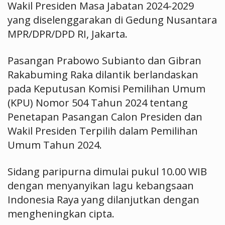
Wakil Presiden Masa Jabatan 2024-2029
yang diselenggarakan di Gedung Nusantara
MPR/DPR/DPD RI, Jakarta.
Pasangan Prabowo Subianto dan Gibran
Rakabuming Raka dilantik berlandaskan
pada Keputusan Komisi Pemilihan Umum
(KPU) Nomor 504 Tahun 2024 tentang
Penetapan Pasangan Calon Presiden dan
Wakil Presiden Terpilih dalam Pemilihan
Umum Tahun 2024.
Sidang paripurna dimulai pukul 10.00 WIB
dengan menyanyikan lagu kebangsaan
Indonesia Raya yang dilanjutkan dengan
mengheningkan cipta.