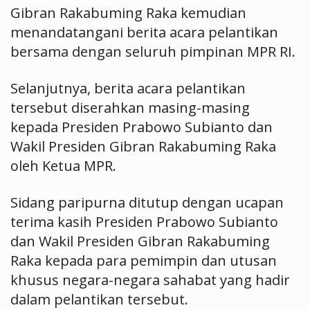
Gibran Rakabuming Raka kemudian
menandatangani berita acara pelantikan
bersama dengan seluruh pimpinan MPR RI.
Selanjutnya, berita acara pelantikan
tersebut diserahkan masing-masing
kepada Presiden Prabowo Subianto dan
Wakil Presiden Gibran Rakabuming Raka
oleh Ketua MPR.
Sidang paripurna ditutup dengan ucapan
terima kasih Presiden Prabowo Subianto
dan Wakil Presiden Gibran Rakabuming
Raka kepada para pemimpin dan utusan
khusus negara-negara sahabat yang hadir
dalam pelantikan tersebut.