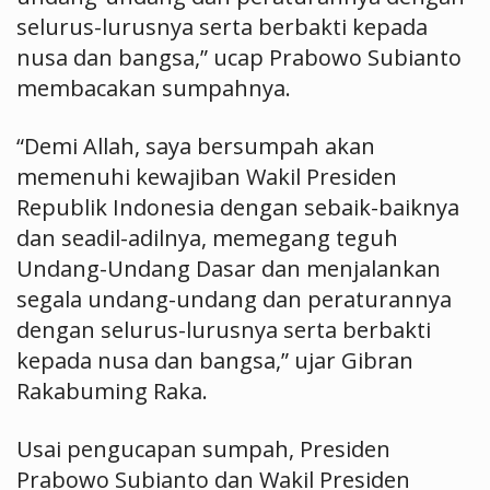
selurus-lurusnya serta berbakti kepada
nusa dan bangsa,” ucap Prabowo Subianto
membacakan sumpahnya.
“Demi Allah, saya bersumpah akan
memenuhi kewajiban Wakil Presiden
Republik Indonesia dengan sebaik-baiknya
dan seadil-adilnya, memegang teguh
Undang-Undang Dasar dan menjalankan
segala undang-undang dan peraturannya
dengan selurus-lurusnya serta berbakti
kepada nusa dan bangsa,” ujar Gibran
Rakabuming Raka.
Usai pengucapan sumpah, Presiden
Prabowo Subianto dan Wakil Presiden