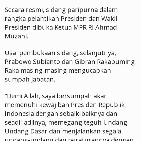
Secara resmi, sidang paripurna dalam
rangka pelantikan Presiden dan Wakil
Presiden dibuka Ketua MPR RI Ahmad
Muzani.
Usai pembukaan sidang, selanjutnya,
Prabowo Subianto dan Gibran Rakabuming
Raka masing-masing mengucapkan
sumpah jabatan.
“Demi Allah, saya bersumpah akan
memenuhi kewajiban Presiden Republik
Indonesia dengan sebaik-baiknya dan
seadil-adilnya, memegang teguh Undang-
Undang Dasar dan menjalankan segala
undang-undang dan peraturannya dengan