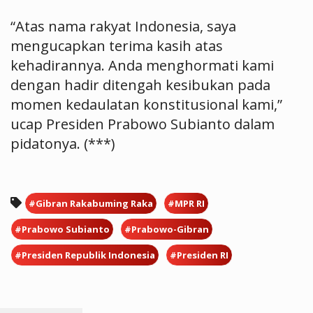
“Atas nama rakyat Indonesia, saya
mengucapkan terima kasih atas
kehadirannya. Anda menghormati kami
dengan hadir ditengah kesibukan pada
momen kedaulatan konstitusional kami,”
ucap Presiden Prabowo Subianto dalam
pidatonya. (***)
#Gibran Rakabuming Raka
#MPR RI
#Prabowo Subianto
#Prabowo-Gibran
#Presiden Republik Indonesia
#Presiden RI