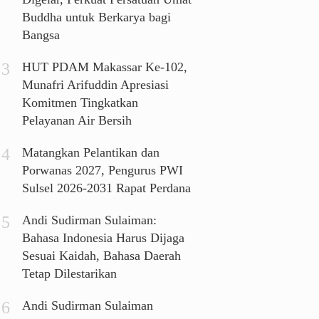
Buddha untuk Berkarya bagi
Bangsa
HUT PDAM Makassar Ke-102,
Munafri Arifuddin Apresiasi
Komitmen Tingkatkan
Pelayanan Air Bersih
Matangkan Pelantikan dan
Porwanas 2027, Pengurus PWI
Sulsel 2026-2031 Rapat Perdana
Andi Sudirman Sulaiman:
Bahasa Indonesia Harus Dijaga
Sesuai Kaidah, Bahasa Daerah
Tetap Dilestarikan
Andi Sudirman Sulaiman