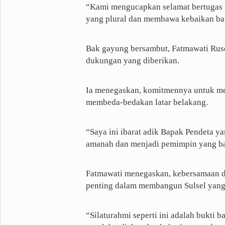
“Kami mengucapkan selamat bertugas
yang plural dan membawa kebaikan bag
Bak gayung bersambut, Fatmawati Rusd
dukungan yang diberikan.
Ia menegaskan, komitmennya untuk me
membeda-bedakan latar belakang.
“Saya ini ibarat adik Bapak Pendeta ya
amanah dan menjadi pemimpin yang ba
Fatmawati menegaskan, kebersamaan dan
penting dalam membangun Sulsel yang 
“Silaturahmi seperti ini adalah bukti 