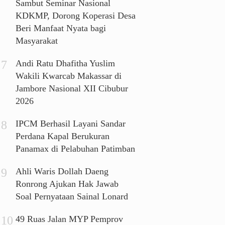
Sambut Seminar Nasional
KDKMP, Dorong Koperasi Desa
Beri Manfaat Nyata bagi
Masyarakat
Andi Ratu Dhafitha Yuslim
Wakili Kwarcab Makassar di
Jambore Nasional XII Cibubur
2026
IPCM Berhasil Layani Sandar
Perdana Kapal Berukuran
Panamax di Pelabuhan Patimban
Ahli Waris Dollah Daeng
Ronrong Ajukan Hak Jawab
Soal Pernyataan Sainal Lonard
49 Ruas Jalan MYP Pemprov