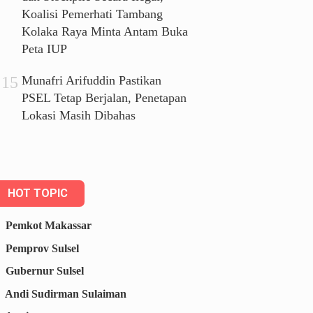
Koalisi Pemerhati Tambang
Kolaka Raya Minta Antam Buka
Peta IUP
Munafri Arifuddin Pastikan
PSEL Tetap Berjalan, Penetapan
Lokasi Masih Dibahas
HOT TOPIC
Pemkot Makassar
Pemprov Sulsel
Gubernur Sulsel
Andi Sudirman Sulaiman