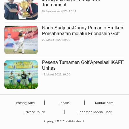
Tournament
02 November 2025 17:31
Nana Sudjana-Danny Pomanto Eratkan
Persahabatan melalui Friendship Golf
20 Maret 2023 09:00
Peserta Turnamen Golf Apresiasi IKAFE
Unhas
13 Maret 2023 16:00
Tentang Kami
Redaksi
Kontak Kami
Privacy Policy
Pedoman Media Siber
Copyright © 2020 – 2026 - Pluz.id.