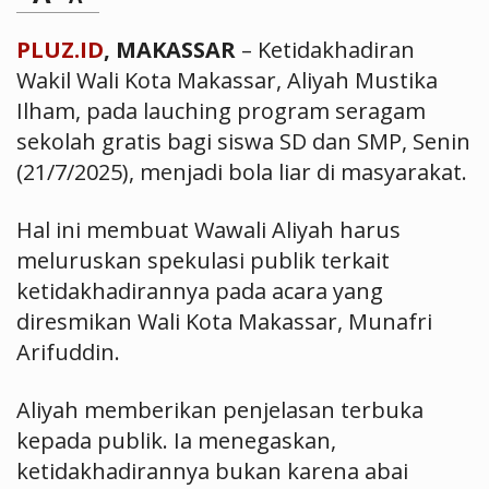
PLUZ.ID
, MAKASSAR
– Ketidakhadiran
Wakil Wali Kota Makassar, Aliyah Mustika
Ilham, pada lauching program seragam
sekolah gratis bagi siswa SD dan SMP, Senin
(21/7/2025), menjadi bola liar di masyarakat.
Hal ini membuat Wawali Aliyah harus
meluruskan spekulasi publik terkait
ketidakhadirannya pada acara yang
diresmikan Wali Kota Makassar, Munafri
Arifuddin.
Aliyah memberikan penjelasan terbuka
kepada publik. Ia menegaskan,
ketidakhadirannya bukan karena abai