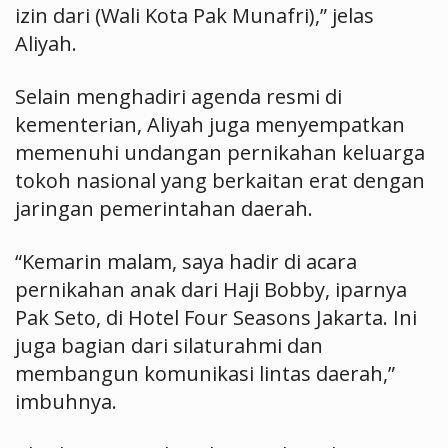
izin dari (Wali Kota Pak Munafri),” jelas
Aliyah.
Selain menghadiri agenda resmi di
kementerian, Aliyah juga menyempatkan
memenuhi undangan pernikahan keluarga
tokoh nasional yang berkaitan erat dengan
jaringan pemerintahan daerah.
“Kemarin malam, saya hadir di acara
pernikahan anak dari Haji Bobby, iparnya
Pak Seto, di Hotel Four Seasons Jakarta. Ini
juga bagian dari silaturahmi dan
membangun komunikasi lintas daerah,”
imbuhnya.