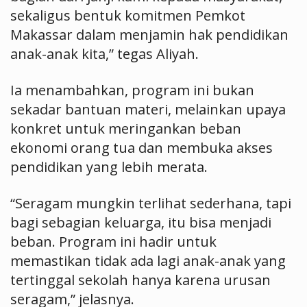
sekaligus bentuk komitmen Pemkot
Makassar dalam menjamin hak pendidikan
anak-anak kita,” tegas Aliyah.
Ia menambahkan, program ini bukan
sekadar bantuan materi, melainkan upaya
konkret untuk meringankan beban
ekonomi orang tua dan membuka akses
pendidikan yang lebih merata.
“Seragam mungkin terlihat sederhana, tapi
bagi sebagian keluarga, itu bisa menjadi
beban. Program ini hadir untuk
memastikan tidak ada lagi anak-anak yang
tertinggal sekolah hanya karena urusan
seragam,” jelasnya.