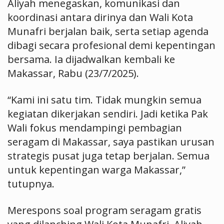
Aliyah menegaskan, komunikasi dan
koordinasi antara dirinya dan Wali Kota
Munafri berjalan baik, serta setiap agenda
dibagi secara profesional demi kepentingan
bersama. Ia dijadwalkan kembali ke
Makassar, Rabu (23/7/2025).
“Kami ini satu tim. Tidak mungkin semua
kegiatan dikerjakan sendiri. Jadi ketika Pak
Wali fokus mendampingi pembagian
seragam di Makassar, saya pastikan urusan
strategis pusat juga tetap berjalan. Semua
untuk kepentingan warga Makassar,”
tutupnya.
Merespons soal program seragam gratis