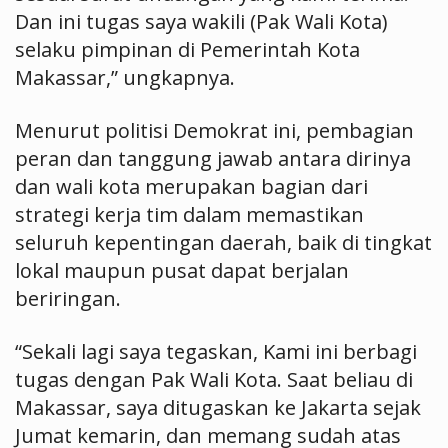
Dan ini tugas saya wakili (Pak Wali Kota)
selaku pimpinan di Pemerintah Kota
Makassar,” ungkapnya.
Menurut politisi Demokrat ini, pembagian
peran dan tanggung jawab antara dirinya
dan wali kota merupakan bagian dari
strategi kerja tim dalam memastikan
seluruh kepentingan daerah, baik di tingkat
lokal maupun pusat dapat berjalan
beriringan.
“Sekali lagi saya tegaskan, Kami ini berbagi
tugas dengan Pak Wali Kota. Saat beliau di
Makassar, saya ditugaskan ke Jakarta sejak
Jumat kemarin, dan memang sudah atas