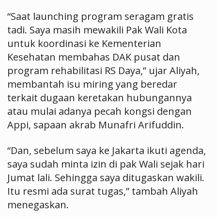
“Saat launching program seragam gratis
tadi. Saya masih mewakili Pak Wali Kota
untuk koordinasi ke Kementerian
Kesehatan membahas DAK pusat dan
program rehabilitasi RS Daya,” ujar Aliyah,
membantah isu miring yang beredar
terkait dugaan keretakan hubungannya
atau mulai adanya pecah kongsi dengan
Appi, sapaan akrab Munafri Arifuddin.
“Dan, sebelum saya ke Jakarta ikuti agenda,
saya sudah minta izin di pak Wali sejak hari
Jumat lali. Sehingga saya ditugaskan wakili.
Itu resmi ada surat tugas,” tambah Aliyah
menegaskan.