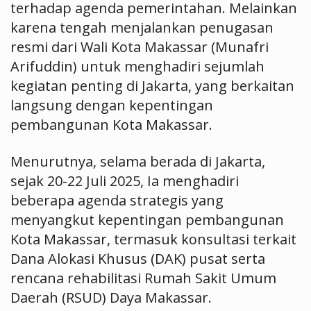
terhadap agenda pemerintahan. Melainkan
karena tengah menjalankan penugasan
resmi dari Wali Kota Makassar (Munafri
Arifuddin) untuk menghadiri sejumlah
kegiatan penting di Jakarta, yang berkaitan
langsung dengan kepentingan
pembangunan Kota Makassar.
Menurutnya, selama berada di Jakarta,
sejak 20-22 Juli 2025, Ia menghadiri
beberapa agenda strategis yang
menyangkut kepentingan pembangunan
Kota Makassar, termasuk konsultasi terkait
Dana Alokasi Khusus (DAK) pusat serta
rencana rehabilitasi Rumah Sakit Umum
Daerah (RSUD) Daya Makassar.