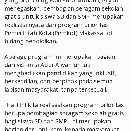
yang dilanching Wali Kota Munafri, Aliyah
menegaskan, pembagian seragam sekolah
gratis untuk siswa SD dan SMP merupakan
realisasi nyata dari program prioritas
Pemerintah Kota (Pemkot) Makassar di
bidang pendidikan.
Apalagi, program ini merupakan bagian
dari visi-misi Appi-Aliyah untuk
menghadirkan pendidikan yang inklusif,
berkeadilan, dan berpihak pada semua
lapisan masyarakat, tanpa terkecuali.
“Hari ini kita realisasikan program prioritas
berupa pembagian seragam sekolah gratis
bagi siswa SD dan SMP. Ini merupakan
bagian dari janji kami kepada masyarakat,