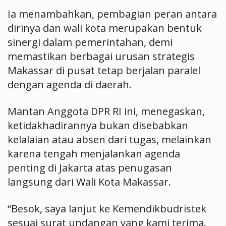
Ia menambahkan, pembagian peran antara
dirinya dan wali kota merupakan bentuk
sinergi dalam pemerintahan, demi
memastikan berbagai urusan strategis
Makassar di pusat tetap berjalan paralel
dengan agenda di daerah.
Mantan Anggota DPR RI ini, menegaskan,
ketidakhadirannya bukan disebabkan
kelalaian atau absen dari tugas, melainkan
karena tengah menjalankan agenda
penting di Jakarta atas penugasan
langsung dari Wali Kota Makassar.
“Besok, saya lanjut ke Kemendikbudristek
sesuai surat undangan yang kami terima.