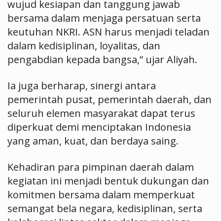
wujud kesiapan dan tanggung jawab
bersama dalam menjaga persatuan serta
keutuhan NKRI. ASN harus menjadi teladan
dalam kedisiplinan, loyalitas, dan
pengabdian kepada bangsa,” ujar Aliyah.
Ia juga berharap, sinergi antara
pemerintah pusat, pemerintah daerah, dan
seluruh elemen masyarakat dapat terus
diperkuat demi menciptakan Indonesia
yang aman, kuat, dan berdaya saing.
Kehadiran para pimpinan daerah dalam
kegiatan ini menjadi bentuk dukungan dan
komitmen bersama dalam memperkuat
semangat bela negara, kedisiplinan, serta