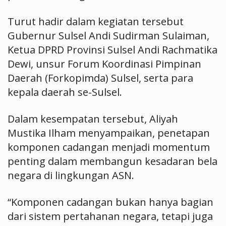
Turut hadir dalam kegiatan tersebut
Gubernur Sulsel Andi Sudirman Sulaiman,
Ketua DPRD Provinsi Sulsel Andi Rachmatika
Dewi, unsur Forum Koordinasi Pimpinan
Daerah (Forkopimda) Sulsel, serta para
kepala daerah se-Sulsel.
Dalam kesempatan tersebut, Aliyah
Mustika Ilham menyampaikan, penetapan
komponen cadangan menjadi momentum
penting dalam membangun kesadaran bela
negara di lingkungan ASN.
“Komponen cadangan bukan hanya bagian
dari sistem pertahanan negara, tetapi juga