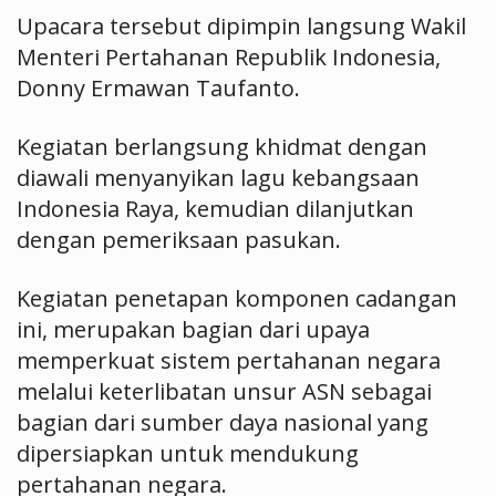
Upacara tersebut dipimpin langsung Wakil
Menteri Pertahanan Republik Indonesia,
Donny Ermawan Taufanto.
Kegiatan berlangsung khidmat dengan
diawali menyanyikan lagu kebangsaan
Indonesia Raya, kemudian dilanjutkan
dengan pemeriksaan pasukan.
Kegiatan penetapan komponen cadangan
ini, merupakan bagian dari upaya
memperkuat sistem pertahanan negara
melalui keterlibatan unsur ASN sebagai
bagian dari sumber daya nasional yang
dipersiapkan untuk mendukung
pertahanan negara.