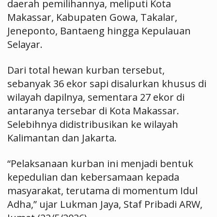
daerah pemilihannya, meliputi Kota
Makassar, Kabupaten Gowa, Takalar,
Jeneponto, Bantaeng hingga Kepulauan
Selayar.
Dari total hewan kurban tersebut,
sebanyak 36 ekor sapi disalurkan khusus di
wilayah dapilnya, sementara 27 ekor di
antaranya tersebar di Kota Makassar.
Selebihnya didistribusikan ke wilayah
Kalimantan dan Jakarta.
“Pelaksanaan kurban ini menjadi bentuk
kepedulian dan kebersamaan kepada
masyarakat, terutama di momentum Idul
Adha,” ujar Lukman Jaya, Staf Pribadi ARW,