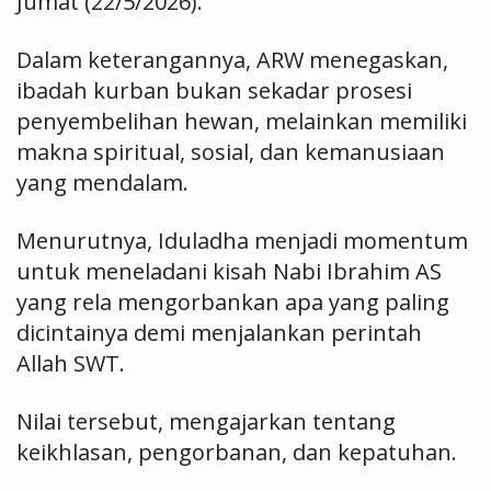
Jumat (22/5/2026).
Dalam keterangannya, ARW menegaskan,
ibadah kurban bukan sekadar prosesi
penyembelihan hewan, melainkan memiliki
makna spiritual, sosial, dan kemanusiaan
yang mendalam.
Menurutnya, Iduladha menjadi momentum
untuk meneladani kisah Nabi Ibrahim AS
yang rela mengorbankan apa yang paling
dicintainya demi menjalankan perintah
Allah SWT.
Nilai tersebut, mengajarkan tentang
keikhlasan, pengorbanan, dan kepatuhan.