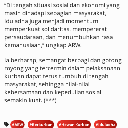
“Di tengah situasi sosial dan ekonomi yang
masih dihadapi sebagian masyarakat,
Iduladha juga menjadi momentum
memperkuat solidaritas, mempererat
persaudaraan, dan menumbuhkan rasa
kemanusiaan,” ungkap ARW.
Ia berharap, semangat berbagi dan gotong
royong yang tercermin dalam pelaksanaan
kurban dapat terus tumbuh di tengah
masyarakat, sehingga nilai-nilai
kebersamaan dan kepedulian sosial
semakin kuat. (***)
#ARW
#Berkurban
#Hewan Kurban
#Iduladha