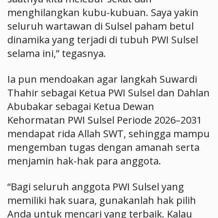
menghilangkan kubu-kubuan. Saya yakin
seluruh wartawan di Sulsel paham betul
dinamika yang terjadi di tubuh PWI Sulsel
selama ini,” tegasnya.
Ia pun mendoakan agar langkah Suwardi
Thahir sebagai Ketua PWI Sulsel dan Dahlan
Abubakar sebagai Ketua Dewan
Kehormatan PWI Sulsel Periode 2026–2031
mendapat rida Allah SWT, sehingga mampu
mengemban tugas dengan amanah serta
menjamin hak-hak para anggota.
“Bagi seluruh anggota PWI Sulsel yang
memiliki hak suara, gunakanlah hak pilih
Anda untuk mencari yang terbaik. Kalau