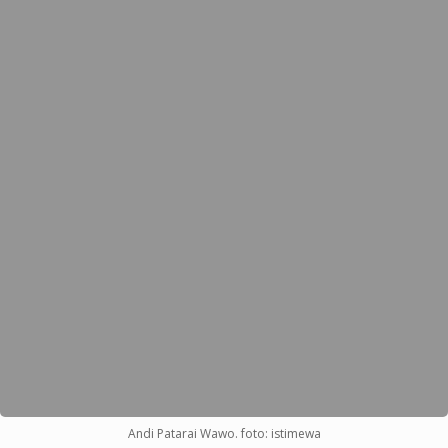
Andi Patarai Wawo. foto: istimewa