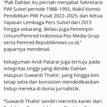
“Pak Dahlan itu pernah menjabat Sekretaris
PWI Sulsel periode 1988–1993, Wakil Komisi
Pendidikan PWI Pusat 2022–2025, dan Ketua
Yayasan Lembaga Pers Sulsel dari 2015
hingga sekarang. Beliau juga Pemimpin
Umum/Pemred Indonesia Pos Media Grup
serta Pemred Republiknews.co.id,”
paparnya mendetail.
Kekaguman Andi Patarai juga tertuju pada
integritas tinggi yang dimiliki Dahlan
maupun Suwardi Thahir, yang hingga kini
tetap setia dan konsisten mendedikasikan
hidup mereka di dunia jurnalistik.
“Suwardi Thahir sendiri merintis karier dari