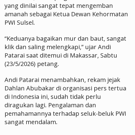
yang dinilai sangat tepat mengemban
amanah sebagai Ketua Dewan Kehormatan
PWI Sulsel.
“Keduanya bagaikan mur dan baut, sangat
klik dan saling melengkapi,” ujar Andi
Patarai saat ditemui di Makassar, Sabtu
(23/5/2026) petang.
Andi Patarai menambahkan, rekam jejak
Dahlan Abubakar di organisasi pers tertua
di Indonesia ini, sudah tidak perlu
diragukan lagi. Pengalaman dan
pemahamannya terhadap seluk-beluk PWI
sangat mendalam.