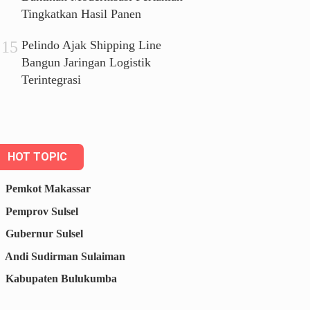
Tingkatkan Hasil Panen
Pelindo Ajak Shipping Line
Bangun Jaringan Logistik
Terintegrasi
HOT TOPIC
Pemkot Makassar
Pemprov Sulsel
Gubernur Sulsel
Andi Sudirman Sulaiman
Kabupaten Bulukumba