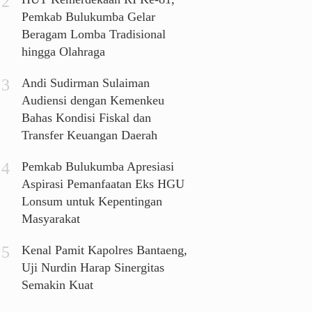
Pemkab Bulukumba Gelar
Beragam Lomba Tradisional
hingga Olahraga
Andi Sudirman Sulaiman
Audiensi dengan Kemenkeu
Bahas Kondisi Fiskal dan
Transfer Keuangan Daerah
Pemkab Bulukumba Apresiasi
Aspirasi Pemanfaatan Eks HGU
Lonsum untuk Kepentingan
Masyarakat
Kenal Pamit Kapolres Bantaeng,
Uji Nurdin Harap Sinergitas
Semakin Kuat