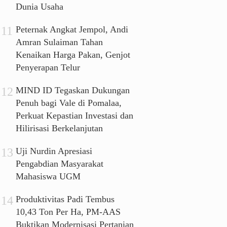
Dunia Usaha
Peternak Angkat Jempol, Andi
Amran Sulaiman Tahan
Kenaikan Harga Pakan, Genjot
Penyerapan Telur
MIND ID Tegaskan Dukungan
Penuh bagi Vale di Pomalaa,
Perkuat Kepastian Investasi dan
Hilirisasi Berkelanjutan
Uji Nurdin Apresiasi
Pengabdian Masyarakat
Mahasiswa UGM
Produktivitas Padi Tembus
10,43 Ton Per Ha, PM-AAS
Buktikan Modernisasi Pertanian