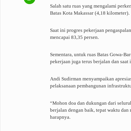
Salah satu ruas yang mengalami perke
Batas Kota Makassar (4,18 kilometer).
Saat ini progres pekerjaan pengaspalan
mencapai 83,35 persen.
Sementara, untuk ruas Batas Gowa-Bar
pekerjaan juga terus berjalan dan saat 
Andi Sudirman menyampaikan apresias
pelaksanaan pembangunan infrastruktur
“Mohon doa dan dukungan dari seluruh 
berjalan dengan baik, tepat waktu dan
harapnya.