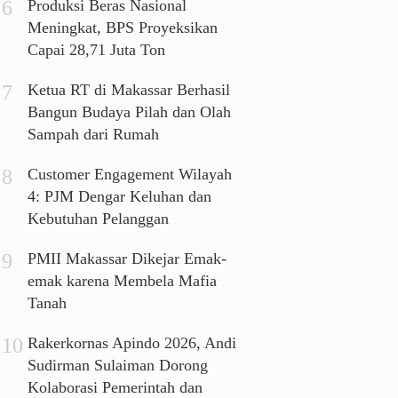
Produksi Beras Nasional
Meningkat, BPS Proyeksikan
Capai 28,71 Juta Ton
Ketua RT di Makassar Berhasil
Bangun Budaya Pilah dan Olah
Sampah dari Rumah
Customer Engagement Wilayah
4: PJM Dengar Keluhan dan
Kebutuhan Pelanggan
PMII Makassar Dikejar Emak-
emak karena Membela Mafia
Tanah
Rakerkornas Apindo 2026, Andi
Sudirman Sulaiman Dorong
Kolaborasi Pemerintah dan