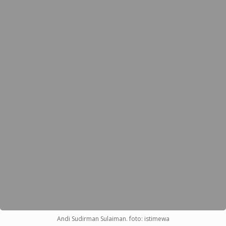
Andi Sudirman Sulaiman. foto: istimewa