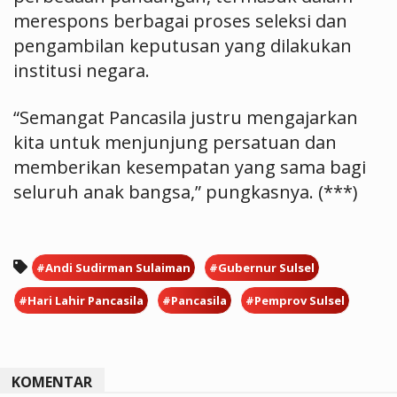
merespons berbagai proses seleksi dan
pengambilan keputusan yang dilakukan
institusi negara.
“Semangat Pancasila justru mengajarkan
kita untuk menjunjung persatuan dan
memberikan kesempatan yang sama bagi
seluruh anak bangsa,” pungkasnya. (***)
#Andi Sudirman Sulaiman
#Gubernur Sulsel
#Hari Lahir Pancasila
#Pancasila
#Pemprov Sulsel
KOMENTAR