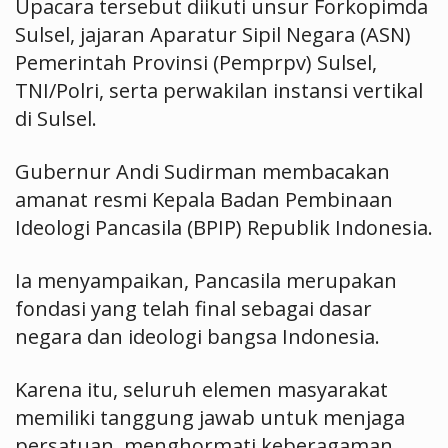
Upacara tersebut diikuti unsur Forkopimda
Sulsel, jajaran Aparatur Sipil Negara (ASN)
Pemerintah Provinsi (Pemprpv) Sulsel,
TNI/Polri, serta perwakilan instansi vertikal
di Sulsel.
Gubernur Andi Sudirman membacakan
amanat resmi Kepala Badan Pembinaan
Ideologi Pancasila (BPIP) Republik Indonesia.
Ia menyampaikan, Pancasila merupakan
fondasi yang telah final sebagai dasar
negara dan ideologi bangsa Indonesia.
Karena itu, seluruh elemen masyarakat
memiliki tanggung jawab untuk menjaga
persatuan, menghormati keberagaman,