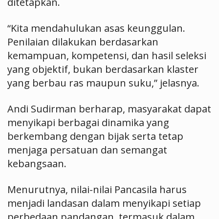
ditetapkan.
“Kita mendahulukan asas keunggulan.
Penilaian dilakukan berdasarkan
kemampuan, kompetensi, dan hasil seleksi
yang objektif, bukan berdasarkan klaster
yang berbau ras maupun suku,” jelasnya.
Andi Sudirman berharap, masyarakat dapat
menyikapi berbagai dinamika yang
berkembang dengan bijak serta tetap
menjaga persatuan dan semangat
kebangsaan.
Menurutnya, nilai-nilai Pancasila harus
menjadi landasan dalam menyikapi setiap
perbedaan pandangan, termasuk dalam