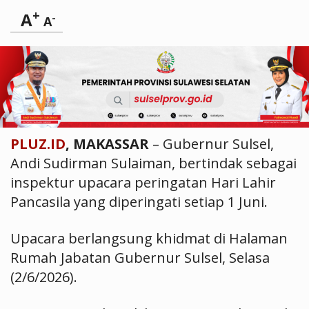
+
A
-
A
PLUZ.ID
, MAKASSAR
– Gubernur Sulsel,
Andi Sudirman Sulaiman, bertindak sebagai
inspektur upacara peringatan Hari Lahir
Pancasila yang diperingati setiap 1 Juni.
Upacara berlangsung khidmat di Halaman
Rumah Jabatan Gubernur Sulsel, Selasa
(2/6/2026).