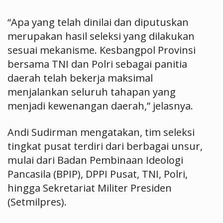
“Apa yang telah dinilai dan diputuskan
merupakan hasil seleksi yang dilakukan
sesuai mekanisme. Kesbangpol Provinsi
bersama TNI dan Polri sebagai panitia
daerah telah bekerja maksimal
menjalankan seluruh tahapan yang
menjadi kewenangan daerah,” jelasnya.
Andi Sudirman mengatakan, tim seleksi
tingkat pusat terdiri dari berbagai unsur,
mulai dari Badan Pembinaan Ideologi
Pancasila (BPIP), DPPI Pusat, TNI, Polri,
hingga Sekretariat Militer Presiden
(Setmilpres).