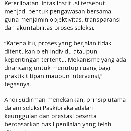
Keterlibatan lintas institusi tersebut
menjadi bentuk pengawasan bersama
guna menjamin objektivitas, transparansi
dan akuntabilitas proses seleksi.
“Karena itu, proses yang berjalan tidak
ditentukan oleh individu ataupun
kepentingan tertentu. Mekanisme yang ada
dirancang untuk menutup ruang bagi
praktik titipan maupun intervensi,”
tegasnya.
Andi Sudirman menekankan, prinsip utama
dalam seleksi Paskibraka adalah
keunggulan dan prestasi peserta
berdasarkan hasil penilaian yang telah