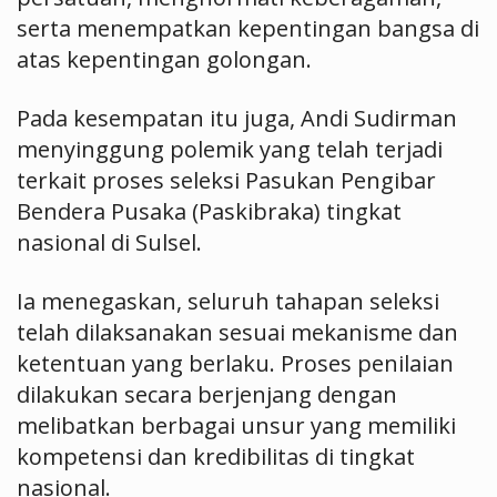
serta menempatkan kepentingan bangsa di
atas kepentingan golongan.
Pada kesempatan itu juga, Andi Sudirman
menyinggung polemik yang telah terjadi
terkait proses seleksi Pasukan Pengibar
Bendera Pusaka (Paskibraka) tingkat
nasional di Sulsel.
Ia menegaskan, seluruh tahapan seleksi
telah dilaksanakan sesuai mekanisme dan
ketentuan yang berlaku. Proses penilaian
dilakukan secara berjenjang dengan
melibatkan berbagai unsur yang memiliki
kompetensi dan kredibilitas di tingkat
nasional.