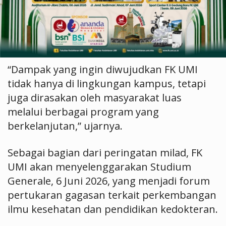
“Dampak yang ingin diwujudkan FK UMI
tidak hanya di lingkungan kampus, tetapi
juga dirasakan oleh masyarakat luas
melalui berbagai program yang
berkelanjutan,” ujarnya.
Sebagai bagian dari peringatan milad, FK
UMI akan menyelenggarakan Studium
Generale, 6 Juni 2026, yang menjadi forum
pertukaran gagasan terkait perkembangan
ilmu kesehatan dan pendidikan kedokteran.