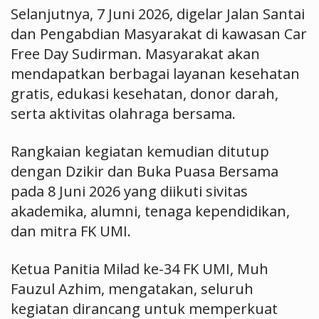
Selanjutnya, 7 Juni 2026, digelar Jalan Santai
dan Pengabdian Masyarakat di kawasan Car
Free Day Sudirman. Masyarakat akan
mendapatkan berbagai layanan kesehatan
gratis, edukasi kesehatan, donor darah,
serta aktivitas olahraga bersama.
Rangkaian kegiatan kemudian ditutup
dengan Dzikir dan Buka Puasa Bersama
pada 8 Juni 2026 yang diikuti sivitas
akademika, alumni, tenaga kependidikan,
dan mitra FK UMI.
Ketua Panitia Milad ke-34 FK UMI, Muh
Fauzul Azhim, mengatakan, seluruh
kegiatan dirancang untuk memperkuat