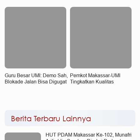
UMI
Guru Besar UMI: Demo Sah,
Pemkot Makassar-UMI
Blokade Jalan Bisa Digugat
Tingkatkan Kualitas
Secara Hukum
Layanan Kesehatan
Berita Terbaru Lainnya
HUT PDAM Makassar Ke-102, Munafri