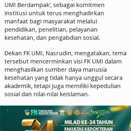
UMI Berdampak’, sebagai komitmen
institusi untuk terus menghadirkan
manfaat bagi masyarakat melalui
pendidikan, penelitian, pelayanan
kesehatan, dan pengabdian sosial.
Dekan FK UMI, Nasrudin, mengatakan, tema
tersebut mencerminkan visi FK UMI dalam
menghasilkan sumber daya manusia
kesehatan yang tidak hanya unggul secara
akademik, tetapi juga memiliki kepedulian
sosial dan nilai-nilai keislaman.