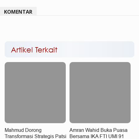
KOMENTAR
Artikel Terkait
Mahmud Dorong
Amran Wahid Buka Puasa
Transformasi Strategis Patsi
Bersama IKA FTI UMI 91