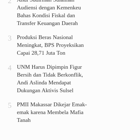
Audiensi dengan Kemenkeu
Bahas Kondisi Fiskal dan
Transfer Keuangan Daerah
Produksi Beras Nasional
Meningkat, BPS Proyeksikan
Capai 28,71 Juta Ton
UNM Harus Dipimpin Figur
Bersih dan Tidak Berkonflik,
Andi Aslinda Mendapat
Dukungan Aktivis Sulsel
PMII Makassar Dikejar Emak-
emak karena Membela Mafia
Tanah