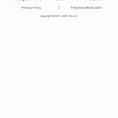
Privacy Policy
Pedoman Media Siber
Copyright © 2020 – 2026 - Pluz.id.