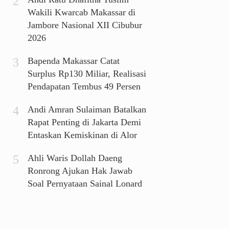
Wakili Kwarcab Makassar di
Jambore Nasional XII Cibubur
2026
Bapenda Makassar Catat
Surplus Rp130 Miliar, Realisasi
Pendapatan Tembus 49 Persen
Andi Amran Sulaiman Batalkan
Rapat Penting di Jakarta Demi
Entaskan Kemiskinan di Alor
Ahli Waris Dollah Daeng
Ronrong Ajukan Hak Jawab
Soal Pernyataan Sainal Lonard