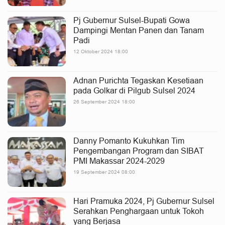
Pj Gubernur Sulsel-Bupati Gowa
Dampingi Mentan Panen dan Tanam
Padi
12 Oktober 2024 18:00
Adnan Purichta Tegaskan Kesetiaan
pada Golkar di Pilgub Sulsel 2024
26 September 2024 18:00
Danny Pomanto Kukuhkan Tim
Pengembangan Program dan SIBAT
PMI Makassar 2024-2029
19 September 2024 08:00
Hari Pramuka 2024, Pj Gubernur Sulsel
Serahkan Penghargaan untuk Tokoh
yang Berjasa