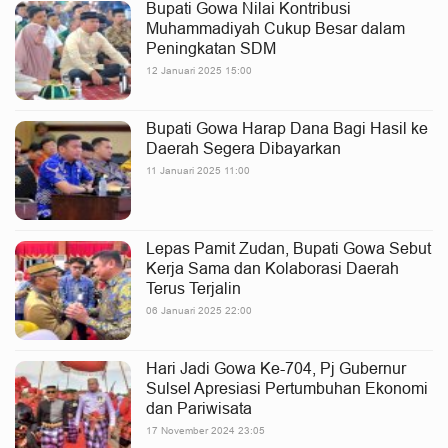
Bupati Gowa Nilai Kontribusi
Muhammadiyah Cukup Besar dalam
Peningkatan SDM
12 Januari 2025 15:00
Bupati Gowa Harap Dana Bagi Hasil ke
Daerah Segera Dibayarkan
11 Januari 2025 11:00
Lepas Pamit Zudan, Bupati Gowa Sebut
Kerja Sama dan Kolaborasi Daerah
Terus Terjalin
06 Januari 2025 22:00
Hari Jadi Gowa Ke-704, Pj Gubernur
Sulsel Apresiasi Pertumbuhan Ekonomi
dan Pariwisata
17 November 2024 23:05