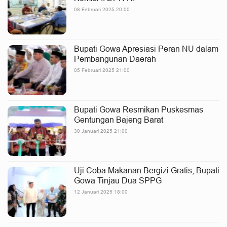
08 Februari 2025 20:00
Bupati Gowa Apresiasi Peran NU dalam
Pembangunan Daerah
05 Februari 2025 21:00
Bupati Gowa Resmikan Puskesmas
Gentungan Bajeng Barat
30 Januari 2025 21:00
Uji Coba Makanan Bergizi Gratis, Bupati
Gowa Tinjau Dua SPPG
12 Januari 2025 18:00