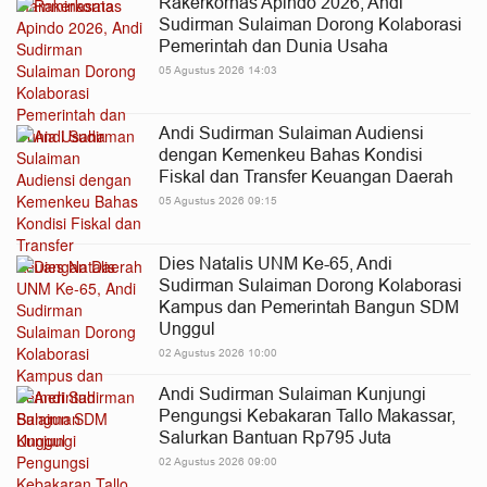
Rakerkornas Apindo 2026, Andi
Sudirman Sulaiman Dorong Kolaborasi
Pemerintah dan Dunia Usaha
05 Agustus 2026 14:03
Andi Sudirman Sulaiman Audiensi
dengan Kemenkeu Bahas Kondisi
Fiskal dan Transfer Keuangan Daerah
05 Agustus 2026 09:15
Dies Natalis UNM Ke-65, Andi
Sudirman Sulaiman Dorong Kolaborasi
Kampus dan Pemerintah Bangun SDM
Unggul
02 Agustus 2026 10:00
Andi Sudirman Sulaiman Kunjungi
Pengungsi Kebakaran Tallo Makassar,
Salurkan Bantuan Rp795 Juta
02 Agustus 2026 09:00