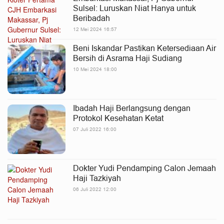
Sulsel: Luruskan Niat Hanya untuk
Beribadah
12 Mei 2024 16:57
Beni Iskandar Pastikan Ketersediaan Air
Bersih di Asrama Haji Sudiang
10 Mei 2024 18:00
Ibadah Haji Berlangsung dengan
Protokol Kesehatan Ketat
07 Juli 2022 16:00
Dokter Yudi Pendamping Calon Jemaah
Haji Tazkiyah
06 Juli 2022 12:00