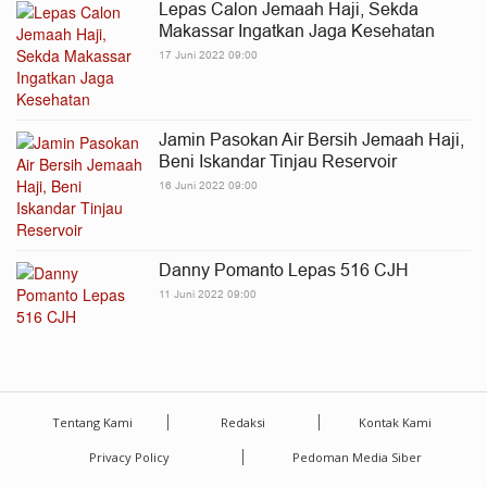
Lepas Calon Jemaah Haji, Sekda
Makassar Ingatkan Jaga Kesehatan
17 Juni 2022 09:00
Jamin Pasokan Air Bersih Jemaah Haji,
Beni Iskandar Tinjau Reservoir
16 Juni 2022 09:00
Danny Pomanto Lepas 516 CJH
11 Juni 2022 09:00
Tentang Kami
Redaksi
Kontak Kami
Privacy Policy
Pedoman Media Siber