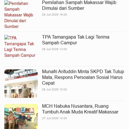
Pemilahan Sampah Makassar Wajib
Dimulai dari Sumber
28 Juli 2026 16:00
TPA Tamangapa Tak Lagi Terima
Sampah Campur
28 Juli 2026 13:00
Munafri Arifuddin Minta SKPD Tak Tutup
Mata, Respons Persoalan Sosial Harus
Cepat
28 Juli 2026 10:00
MCH Nabuka Nusantara, Ruang
Tumbuh Anak Muda Kreatif Makassar
27 Juli 2026 10:00