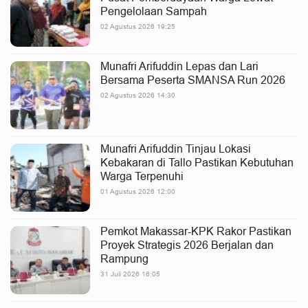
Pengelolaan Sampah
02 Agustus 2026 19:25
Munafri Arifuddin Lepas dan Lari
Bersama Peserta SMANSA Run 2026
02 Agustus 2026 14:30
Munafri Arifuddin Tinjau Lokasi
Kebakaran di Tallo Pastikan Kebutuhan
Warga Terpenuhi
01 Agustus 2026 12:00
Pemkot Makassar-KPK Rakor Pastikan
Proyek Strategis 2026 Berjalan dan
Rampung
31 Juli 2026 16:05