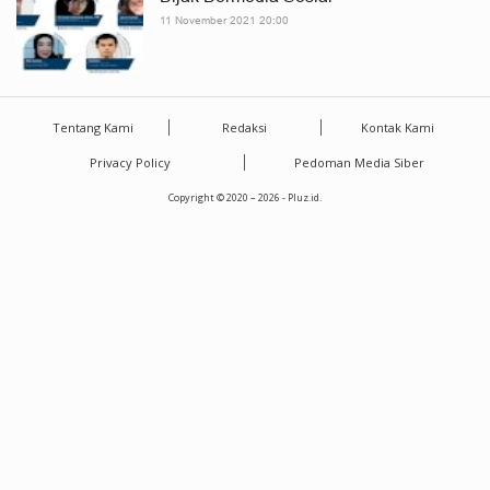
11 November 2021 20:00
Tentang Kami
Redaksi
Kontak Kami
Privacy Policy
Pedoman Media Siber
Copyright © 2020 – 2026 - Pluz.id.