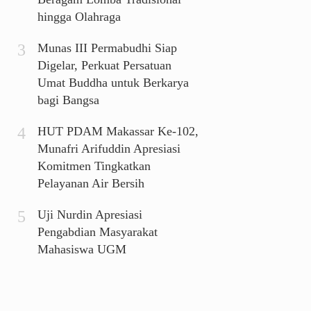
hingga Olahraga
Munas III Permabudhi Siap
Digelar, Perkuat Persatuan
Umat Buddha untuk Berkarya
bagi Bangsa
HUT PDAM Makassar Ke-102,
Munafri Arifuddin Apresiasi
Komitmen Tingkatkan
Pelayanan Air Bersih
Uji Nurdin Apresiasi
Pengabdian Masyarakat
Mahasiswa UGM