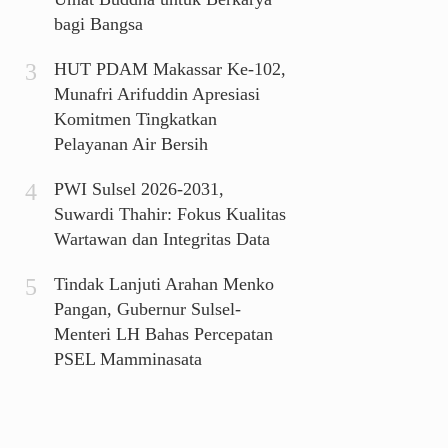
bagi Bangsa
HUT PDAM Makassar Ke-102,
Munafri Arifuddin Apresiasi
Komitmen Tingkatkan
Pelayanan Air Bersih
PWI Sulsel 2026-2031,
Suwardi Thahir: Fokus Kualitas
Wartawan dan Integritas Data
Tindak Lanjuti Arahan Menko
Pangan, Gubernur Sulsel-
Menteri LH Bahas Percepatan
PSEL Mamminasata