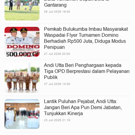
Gantarang
28 Juli 2026 18:00
Pemkab Bulukumba Imbau Masyarakat
Waspadai Flyer Turnamen Domino
Berhadiah Rp500 Juta, Diduga Modus
Penipuan
27 Juli 2026 20:00
Andi Utta Beri Penghargaan kepada
Tiga OPD Berprestasi dalam Pelayanan
Publik
27 Juli 2026 13:00
Lantik Puluhan Pejabat, Andi Utta:
Jangan Beri Apa Pun Demi Jabatan,
Tunjukkan Kinerja
23 Juli 2026 21:18