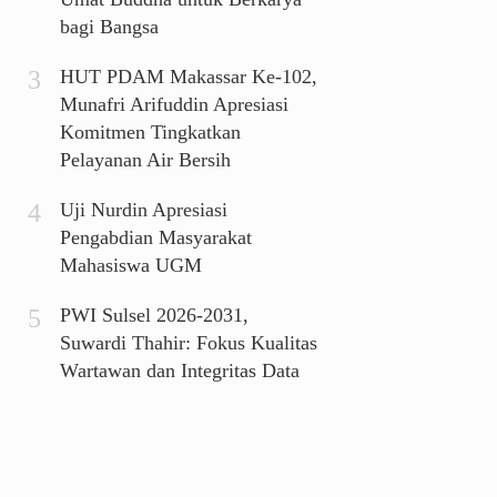
bagi Bangsa
HUT PDAM Makassar Ke-102,
Munafri Arifuddin Apresiasi
Komitmen Tingkatkan
Pelayanan Air Bersih
Uji Nurdin Apresiasi
Pengabdian Masyarakat
Mahasiswa UGM
PWI Sulsel 2026-2031,
Suwardi Thahir: Fokus Kualitas
Wartawan dan Integritas Data