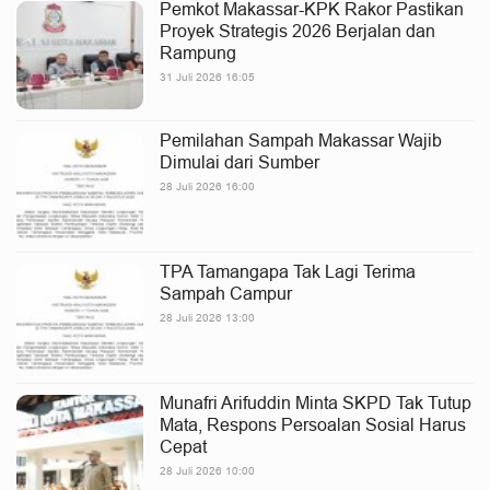
Pemkot Makassar-KPK Rakor Pastikan
Proyek Strategis 2026 Berjalan dan
Rampung
31 Juli 2026 16:05
Pemilahan Sampah Makassar Wajib
Dimulai dari Sumber
28 Juli 2026 16:00
TPA Tamangapa Tak Lagi Terima
Sampah Campur
28 Juli 2026 13:00
Munafri Arifuddin Minta SKPD Tak Tutup
Mata, Respons Persoalan Sosial Harus
Cepat
28 Juli 2026 10:00