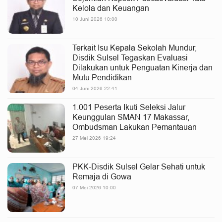
Kelola dan Keuangan
10 Juni 2026 10:00
Terkait Isu Kepala Sekolah Mundur,
Disdik Sulsel Tegaskan Evaluasi
Dilakukan untuk Penguatan Kinerja dan
Mutu Pendidikan
04 Juni 2026 22:41
1.001 Peserta Ikuti Seleksi Jalur
Keunggulan SMAN 17 Makassar,
Ombudsman Lakukan Pemantauan
27 Mei 2026 19:24
PKK-Disdik Sulsel Gelar Sehati untuk
Remaja di Gowa
07 Mei 2026 10:00