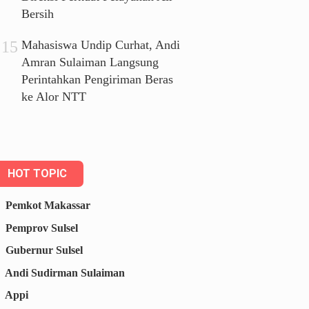
Bersih
Mahasiswa Undip Curhat, Andi
Amran Sulaiman Langsung
Perintahkan Pengiriman Beras
ke Alor NTT
HOT TOPIC
Pemkot Makassar
Pemprov Sulsel
Gubernur Sulsel
Andi Sudirman Sulaiman
Appi