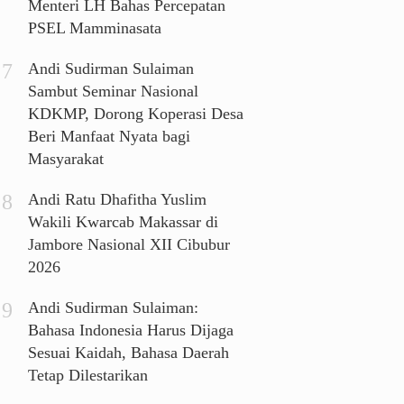
Menteri LH Bahas Percepatan
PSEL Mamminasata
Andi Sudirman Sulaiman
Sambut Seminar Nasional
KDKMP, Dorong Koperasi Desa
Beri Manfaat Nyata bagi
Masyarakat
Andi Ratu Dhafitha Yuslim
Wakili Kwarcab Makassar di
Jambore Nasional XII Cibubur
2026
Andi Sudirman Sulaiman:
Bahasa Indonesia Harus Dijaga
Sesuai Kaidah, Bahasa Daerah
Tetap Dilestarikan