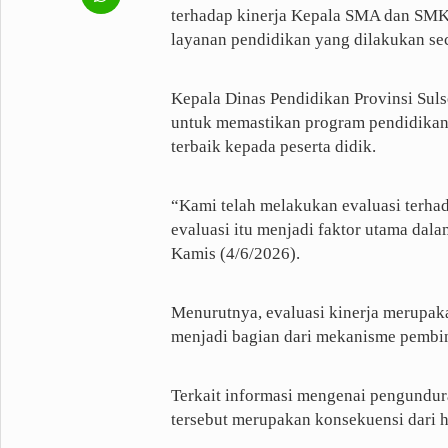
terhadap kinerja Kepala SMA dan SMK
layanan pendidikan yang dilakukan sec
Kepala Dinas Pendidikan Provinsi Suls
untuk memastikan program pendidikan
terbaik kepada peserta didik.
“Kami telah melakukan evaluasi terhad
evaluasi itu menjadi faktor utama dal
Kamis (4/6/2026).
Menurutnya, evaluasi kinerja merupaka
menjadi bagian dari mekanisme pembi
Terkait informasi mengenai pengundura
tersebut merupakan konsekuensi dari h