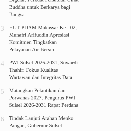
Buddha untuk Berkarya bagi
Bangsa
HUT PDAM Makassar Ke-102,
Munafri Arifuddin Apresiasi
Komitmen Tingkatkan
Pelayanan Air Bersih
PWI Sulsel 2026-2031, Suwardi
Thahir: Fokus Kualitas
Wartawan dan Integritas Data
Matangkan Pelantikan dan
Porwanas 2027, Pengurus PWI
Sulsel 2026-2031 Rapat Perdana
Tindak Lanjuti Arahan Menko
Pangan, Gubernur Sulsel-