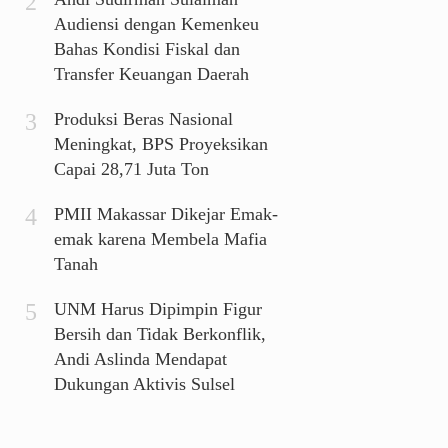
Audiensi dengan Kemenkeu
Bahas Kondisi Fiskal dan
Transfer Keuangan Daerah
Produksi Beras Nasional
Meningkat, BPS Proyeksikan
Capai 28,71 Juta Ton
PMII Makassar Dikejar Emak-
emak karena Membela Mafia
Tanah
UNM Harus Dipimpin Figur
Bersih dan Tidak Berkonflik,
Andi Aslinda Mendapat
Dukungan Aktivis Sulsel