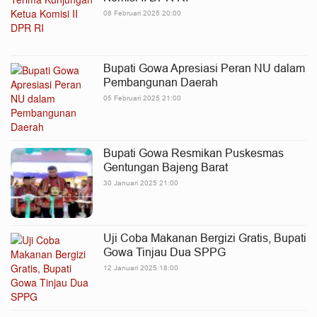
08 Februari 2025 20:00
Bupati Gowa Apresiasi Peran NU dalam
Pembangunan Daerah
05 Februari 2025 21:00
Bupati Gowa Resmikan Puskesmas
Gentungan Bajeng Barat
30 Januari 2025 21:00
Uji Coba Makanan Bergizi Gratis, Bupati
Gowa Tinjau Dua SPPG
12 Januari 2025 18:00