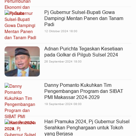
Pj Gubernur Sulsel-Bupati Gowa
Dampingi Mentan Panen dan Tanam
Padi
12 Oktober 2024 18:00
Adnan Purichta Tegaskan Kesetiaan
pada Golkar di Pilgub Sulsel 2024
26 September 2024 18:00
Danny Pomanto Kukuhkan Tim
Pengembangan Program dan SIBAT
PMI Makassar 2024-2029
19 September 2024 08:00
Hari Pramuka 2024, Pj Gubernur Sulsel
Serahkan Penghargaan untuk Tokoh
yang Berjasa