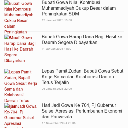
Bupati Gowa Nilai Kontribusi
Muhammadiyah Cukup Besar dalam
Peningkatan SDM
12 Januari 2025 15:00
Bupati Gowa Harap Dana Bagi Hasil ke
Daerah Segera Dibayarkan
11 Januari 2025 11:00
Lepas Pamit Zudan, Bupati Gowa Sebut
Kerja Sama dan Kolaborasi Daerah
Terus Terjalin
06 Januari 2025 22:00
Hari Jadi Gowa Ke-704, Pj Gubernur
Sulsel Apresiasi Pertumbuhan Ekonomi
dan Pariwisata
17 November 2024 23:05