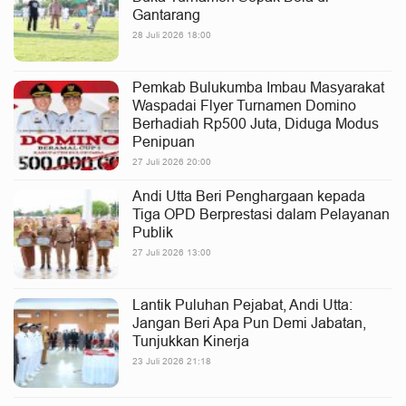
Gantarang
28 Juli 2026 18:00
Pemkab Bulukumba Imbau Masyarakat
Waspadai Flyer Turnamen Domino
Berhadiah Rp500 Juta, Diduga Modus
Penipuan
27 Juli 2026 20:00
Andi Utta Beri Penghargaan kepada
Tiga OPD Berprestasi dalam Pelayanan
Publik
27 Juli 2026 13:00
Lantik Puluhan Pejabat, Andi Utta:
Jangan Beri Apa Pun Demi Jabatan,
Tunjukkan Kinerja
23 Juli 2026 21:18