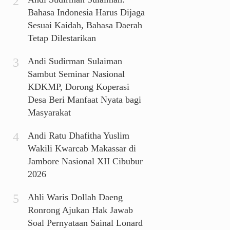
Bahasa Indonesia Harus Dijaga
Sesuai Kaidah, Bahasa Daerah
Tetap Dilestarikan
Andi Sudirman Sulaiman
Sambut Seminar Nasional
KDKMP, Dorong Koperasi
Desa Beri Manfaat Nyata bagi
Masyarakat
Andi Ratu Dhafitha Yuslim
Wakili Kwarcab Makassar di
Jambore Nasional XII Cibubur
2026
Ahli Waris Dollah Daeng
Ronrong Ajukan Hak Jawab
Soal Pernyataan Sainal Lonard