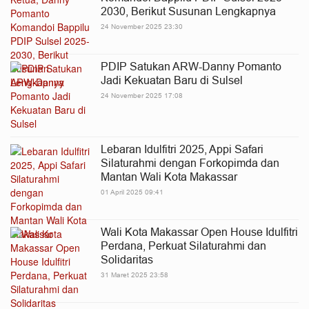
2030, Berikut Susunan Lengkapnya
24 November 2025 23:30
PDIP Satukan ARW-Danny Pomanto
Jadi Kekuatan Baru di Sulsel
24 November 2025 17:08
Lebaran Idulfitri 2025, Appi Safari
Silaturahmi dengan Forkopimda dan
Mantan Wali Kota Makassar
01 April 2025 09:41
Wali Kota Makassar Open House Idulfitri
Perdana, Perkuat Silaturahmi dan
Solidaritas
31 Maret 2025 23:58