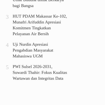
bagi Bangsa
HUT PDAM Makassar Ke-102,
Munafri Arifuddin Apresiasi
Komitmen Tingkatkan
Pelayanan Air Bersih
Uji Nurdin Apresiasi
Pengabdian Masyarakat
Mahasiswa UGM
PWI Sulsel 2026-2031,
Suwardi Thahir: Fokus Kualitas
Wartawan dan Integritas Data