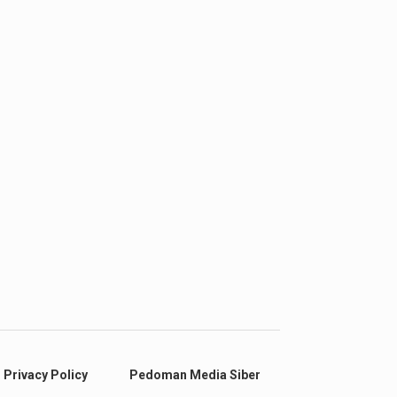
Privacy Policy
Pedoman Media Siber