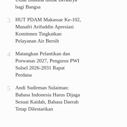
bagi Bangsa
HUT PDAM Makassar Ke-102,
Munafri Arifuddin Apresiasi
Komitmen Tingkatkan
Pelayanan Air Bersih
Matangkan Pelantikan dan
Porwanas 2027, Pengurus PWI
Sulsel 2026-2031 Rapat
Perdana
Andi Sudirman Sulaiman:
Bahasa Indonesia Harus Dijaga
Sesuai Kaidah, Bahasa Daerah
Tetap Dilestarikan