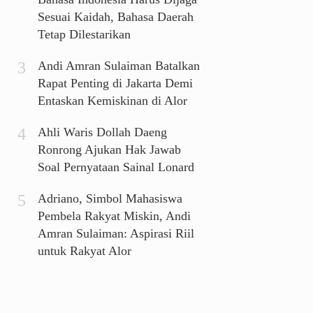
Sesuai Kaidah, Bahasa Daerah
Tetap Dilestarikan
Andi Amran Sulaiman Batalkan
Rapat Penting di Jakarta Demi
Entaskan Kemiskinan di Alor
Ahli Waris Dollah Daeng
Ronrong Ajukan Hak Jawab
Soal Pernyataan Sainal Lonard
Adriano, Simbol Mahasiswa
Pembela Rakyat Miskin, Andi
Amran Sulaiman: Aspirasi Riil
untuk Rakyat Alor