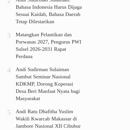
Bahasa Indonesia Harus Dijaga
Sesuai Kaidah, Bahasa Daerah
Tetap Dilestarikan
Matangkan Pelantikan dan
Porwanas 2027, Pengurus PWI
Sulsel 2026-2031 Rapat
Perdana
Andi Sudirman Sulaiman
Sambut Seminar Nasional
KDKMP, Dorong Koperasi
Desa Beri Manfaat Nyata bagi
Masyarakat
Andi Ratu Dhafitha Yuslim
Wakili Kwarcab Makassar di
Jambore Nasional XII Cibubur