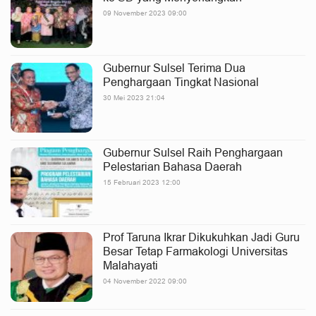
09 November 2023 09:00
Gubernur Sulsel Terima Dua
Penghargaan Tingkat Nasional
30 Mei 2023 21:04
Gubernur Sulsel Raih Penghargaan
Pelestarian Bahasa Daerah
15 Februari 2023 12:00
Prof Taruna Ikrar Dikukuhkan Jadi Guru
Besar Tetap Farmakologi Universitas
Malahayati
04 November 2022 09:00