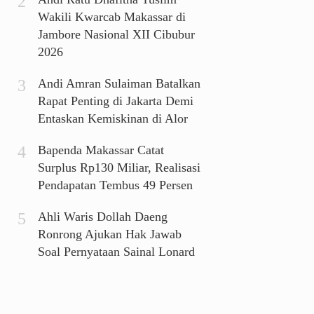
Wakili Kwarcab Makassar di
Jambore Nasional XII Cibubur
2026
Andi Amran Sulaiman Batalkan
Rapat Penting di Jakarta Demi
Entaskan Kemiskinan di Alor
Bapenda Makassar Catat
Surplus Rp130 Miliar, Realisasi
Pendapatan Tembus 49 Persen
Ahli Waris Dollah Daeng
Ronrong Ajukan Hak Jawab
Soal Pernyataan Sainal Lonard