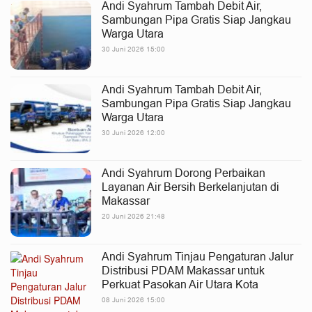
Andi Syahrum Tambah Debit Air,
Sambungan Pipa Gratis Siap Jangkau
Warga Utara
30 Juni 2026 15:00
Andi Syahrum Tambah Debit Air,
Sambungan Pipa Gratis Siap Jangkau
Warga Utara
30 Juni 2026 12:00
Andi Syahrum Dorong Perbaikan
Layanan Air Bersih Berkelanjutan di
Makassar
20 Juni 2026 21:48
Andi Syahrum Tinjau Pengaturan Jalur
Distribusi PDAM Makassar untuk
Perkuat Pasokan Air Utara Kota
08 Juni 2026 15:00