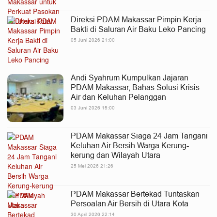
Direksi PDAM Makassar Pimpin Kerja
Bakti di Saluran Air Baku Leko Pancing
05 Juni 2026 21:00
Andi Syahrum Kumpulkan Jajaran
PDAM Makassar, Bahas Solusi Krisis
Air dan Keluhan Pelanggan
03 Juni 2026 15:00
PDAM Makassar Siaga 24 Jam Tangani
Keluhan Air Bersih Warga Kerung-
kerung dan Wilayah Utara
25 Mei 2026 21:26
PDAM Makassar Bertekad Tuntaskan
Persoalan Air Bersih di Utara Kota
30 April 2026 22:14