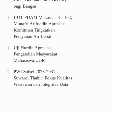
bagi Bangsa
HUT PDAM Makassar Ke-102,
Munafri Arifuddin Apresiasi
Komitmen Tingkatkan
Pelayanan Air Bersih
Uji Nurdin Apresiasi
Pengabdian Masyarakat
Mahasiswa UGM
PWI Sulsel 2026-2031,
Suwardi Thahir: Fokus Kualitas
Wartawan dan Integritas Data