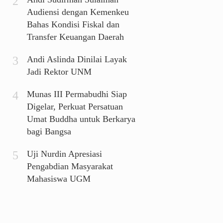
Audiensi dengan Kemenkeu
Bahas Kondisi Fiskal dan
Transfer Keuangan Daerah
Andi Aslinda Dinilai Layak
Jadi Rektor UNM
Munas III Permabudhi Siap
Digelar, Perkuat Persatuan
Umat Buddha untuk Berkarya
bagi Bangsa
Uji Nurdin Apresiasi
Pengabdian Masyarakat
Mahasiswa UGM