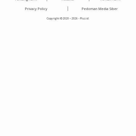
Privacy Policy
Pedoman Media Siber
Copyright © 2020 – 2026 - Pluz.id.