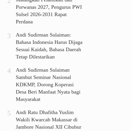
Porwanas 2027, Pengurus PWI
Sulsel 2026-2031 Rapat
Perdana
Andi Sudirman Sulaiman:
Bahasa Indonesia Harus Dijaga
Sesuai Kaidah, Bahasa Daerah
Tetap Dilestarikan
Andi Sudirman Sulaiman
Sambut Seminar Nasional
KDKMP, Dorong Koperasi
Desa Beri Manfaat Nyata bagi
Masyarakat
Andi Ratu Dhafitha Yuslim
Wakili Kwarcab Makassar di
Jambore Nasional XII Cibubur