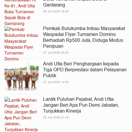
Gantarang
28 Juli 2026 18:00
Pemkab Bulukumba Imbau Masyarakat
Waspadai Flyer Turnamen Domino
Berhadiah Rp500 Juta, Diduga Modus
Penipuan
27 Juli 2026 20:00
Andi Utta Beri Penghargaan kepada
Tiga OPD Berprestasi dalam Pelayanan
Publik
27 Juli 2026 13:00
Lantik Puluhan Pejabat, Andi Utta:
Jangan Beri Apa Pun Demi Jabatan,
Tunjukkan Kinerja
23 Juli 2026 21:18