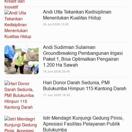
Andi Utta Tekankan Kedisiplinan
Menentukan Kualitas Hidup
06 Juli 2026 12:00
Andi Sudirman Sulaiman
Groundbreaking Pembangunan Irigasi
Paket 1, Bisa Optimalkan Pengairan
1.200 Ha Sawah
18 Juni 2026 20:49
Hari Donor Darah Sedunia, PMI
Bulukumba Himpun 115 Kantong Darah
17 Juni 2026 16:33
Istri Mendagri Kunjungi Gedung Pinisi,
Apresiasi Fasilitas Pelayanan Publik
Bulukumba