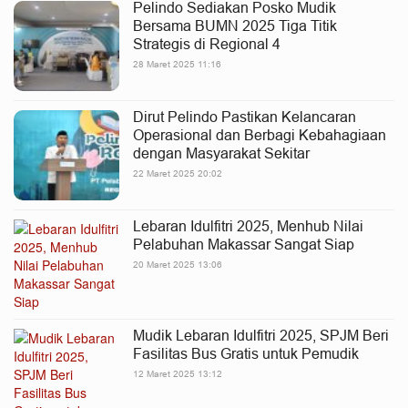
Pelindo Sediakan Posko Mudik
Bersama BUMN 2025 Tiga Titik
Strategis di Regional 4
28 Maret 2025 11:16
Dirut Pelindo Pastikan Kelancaran
Operasional dan Berbagi Kebahagiaan
dengan Masyarakat Sekitar
22 Maret 2025 20:02
Lebaran Idulfitri 2025, Menhub Nilai
Pelabuhan Makassar Sangat Siap
20 Maret 2025 13:06
Mudik Lebaran Idulfitri 2025, SPJM Beri
Fasilitas Bus Gratis untuk Pemudik
12 Maret 2025 13:12