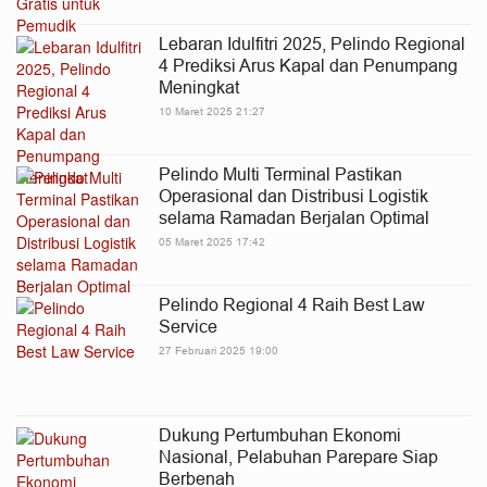
Lebaran Idulfitri 2025, Pelindo Regional
4 Prediksi Arus Kapal dan Penumpang
Meningkat
10 Maret 2025 21:27
Pelindo Multi Terminal Pastikan
Operasional dan Distribusi Logistik
selama Ramadan Berjalan Optimal
05 Maret 2025 17:42
Pelindo Regional 4 Raih Best Law
Service
27 Februari 2025 19:00
Dukung Pertumbuhan Ekonomi
Nasional, Pelabuhan Parepare Siap
Berbenah