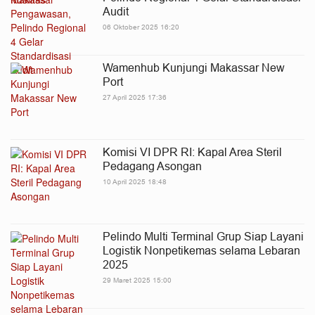
Audit
06 Oktober 2025 16:20
Wamenhub Kunjungi Makassar New
Port
27 April 2025 17:36
Komisi VI DPR RI: Kapal Area Steril
Pedagang Asongan
10 April 2025 18:48
Pelindo Multi Terminal Grup Siap Layani
Logistik Nonpetikemas selama Lebaran
2025
29 Maret 2025 15:00