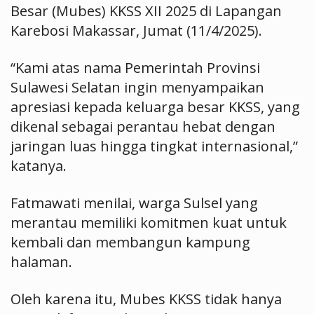
Besar (Mubes) KKSS XII 2025 di Lapangan
Karebosi Makassar, Jumat (11/4/2025).
“Kami atas nama Pemerintah Provinsi
Sulawesi Selatan ingin menyampaikan
apresiasi kepada keluarga besar KKSS, yang
dikenal sebagai perantau hebat dengan
jaringan luas hingga tingkat internasional,”
katanya.
Fatmawati menilai, warga Sulsel yang
merantau memiliki komitmen kuat untuk
kembali dan membangun kampung
halaman.
Oleh karena itu, Mubes KKSS tidak hanya