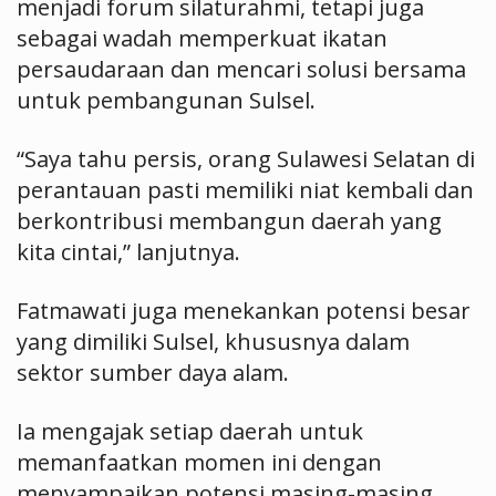
menjadi forum silaturahmi, tetapi juga
sebagai wadah memperkuat ikatan
persaudaraan dan mencari solusi bersama
untuk pembangunan Sulsel.
“Saya tahu persis, orang Sulawesi Selatan di
perantauan pasti memiliki niat kembali dan
berkontribusi membangun daerah yang
kita cintai,” lanjutnya.
Fatmawati juga menekankan potensi besar
yang dimiliki Sulsel, khususnya dalam
sektor sumber daya alam.
Ia mengajak setiap daerah untuk
memanfaatkan momen ini dengan
menyampaikan potensi masing-masing