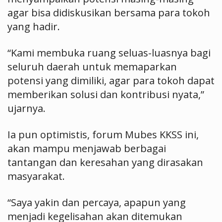
agar bisa didiskusikan bersama para tokoh
yang hadir.
“Kami membuka ruang seluas-luasnya bagi
seluruh daerah untuk memaparkan
potensi yang dimiliki, agar para tokoh dapat
memberikan solusi dan kontribusi nyata,”
ujarnya.
Ia pun optimistis, forum Mubes KKSS ini,
akan mampu menjawab berbagai
tantangan dan keresahan yang dirasakan
masyarakat.
“Saya yakin dan percaya, apapun yang
menjadi kegelisahan akan ditemukan