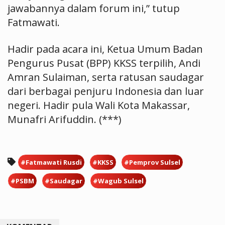
jawabannya dalam forum ini,” tutup
Fatmawati.
Hadir pada acara ini, Ketua Umum Badan
Pengurus Pusat (BPP) KKSS terpilih, Andi
Amran Sulaiman, serta ratusan saudagar
dari berbagai penjuru Indonesia dan luar
negeri. Hadir pula Wali Kota Makassar,
Munafri Arifuddin. (***)
#Fatmawati Rusdi
#KKSS
#Pemprov Sulsel
#PSBM
#Saudagar
#Wagub Sulsel