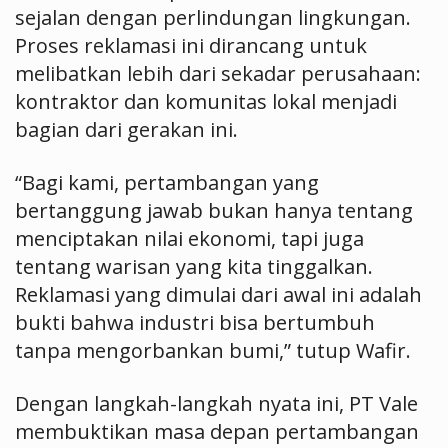
sejalan dengan perlindungan lingkungan.
Proses reklamasi ini dirancang untuk
melibatkan lebih dari sekadar perusahaan:
kontraktor dan komunitas lokal menjadi
bagian dari gerakan ini.
“Bagi kami, pertambangan yang
bertanggung jawab bukan hanya tentang
menciptakan nilai ekonomi, tapi juga
tentang warisan yang kita tinggalkan.
Reklamasi yang dimulai dari awal ini adalah
bukti bahwa industri bisa bertumbuh
tanpa mengorbankan bumi,” tutup Wafir.
Dengan langkah-langkah nyata ini, PT Vale
membuktikan masa depan pertambangan