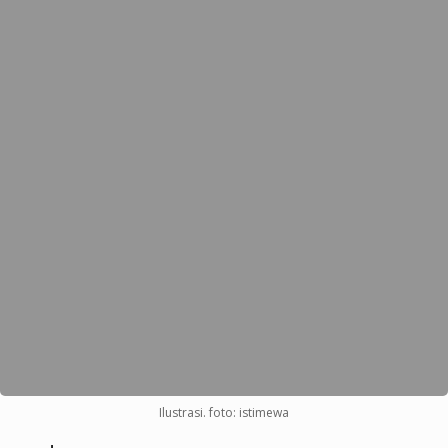
Ilustrasi. foto: istimewa