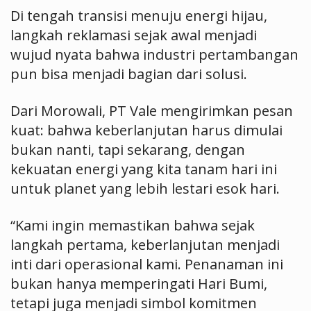
Di tengah transisi menuju energi hijau,
langkah reklamasi sejak awal menjadi
wujud nyata bahwa industri pertambangan
pun bisa menjadi bagian dari solusi.
Dari Morowali, PT Vale mengirimkan pesan
kuat: bahwa keberlanjutan harus dimulai
bukan nanti, tapi sekarang, dengan
kekuatan energi yang kita tanam hari ini
untuk planet yang lebih lestari esok hari.
“Kami ingin memastikan bahwa sejak
langkah pertama, keberlanjutan menjadi
inti dari operasional kami. Penanaman ini
bukan hanya memperingati Hari Bumi,
tetapi juga menjadi simbol komitmen