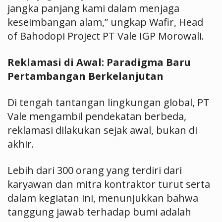
jangka panjang kami dalam menjaga
keseimbangan alam,” ungkap Wafir, Head
of Bahodopi Project PT Vale IGP Morowali.
Reklamasi di Awal: Paradigma Baru
Pertambangan Berkelanjutan
Di tengah tantangan lingkungan global, PT
Vale mengambil pendekatan berbeda,
reklamasi dilakukan sejak awal, bukan di
akhir.
Lebih dari 300 orang yang terdiri dari
karyawan dan mitra kontraktor turut serta
dalam kegiatan ini, menunjukkan bahwa
tanggung jawab terhadap bumi adalah