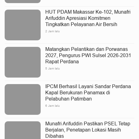
HUT PDAM Makassar Ke-102, Munafri
Arifuddin Apresiasi Komitmen
Tingkatkan Pelayanan Air Bersih
2 Jam lalu
Matangkan Pelantikan dan Porwanas
2027, Pengurus PWI Sulsel 2026-2031
Rapat Perdana
5 Jam lalu
IPCM Berhasil Layani Sandar Perdana
Kapal Berukuran Panamax di
Pelabuhan Patimban
6 Jam lalu
Munafri Arifuddin Pastikan PSEL Tetap
Berjalan, Penetapan Lokasi Masih
Dibahas