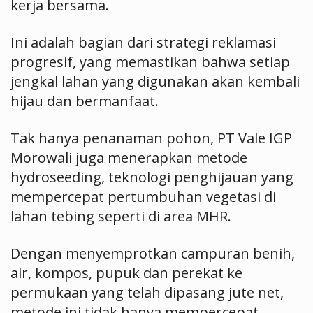
kerja bersama.
Ini adalah bagian dari strategi reklamasi
progresif, yang memastikan bahwa setiap
jengkal lahan yang digunakan akan kembali
hijau dan bermanfaat.
Tak hanya penanaman pohon, PT Vale IGP
Morowali juga menerapkan metode
hydroseeding, teknologi penghijauan yang
mempercepat pertumbuhan vegetasi di
lahan tebing seperti di area MHR.
Dengan menyemprotkan campuran benih,
air, kompos, pupuk dan perekat ke
permukaan yang telah dipasang jute net,
metode ini tidak hanya mempercepat