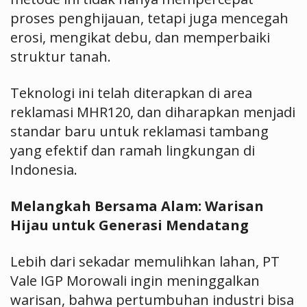
proses penghijauan, tetapi juga mencegah
erosi, mengikat debu, dan memperbaiki
struktur tanah.
Teknologi ini telah diterapkan di area
reklamasi MHR120, dan diharapkan menjadi
standar baru untuk reklamasi tambang
yang efektif dan ramah lingkungan di
Indonesia.
Melangkah Bersama Alam: Warisan
Hijau untuk Generasi Mendatang
Lebih dari sekadar memulihkan lahan, PT
Vale IGP Morowali ingin meninggalkan
warisan, bahwa pertumbuhan industri bisa