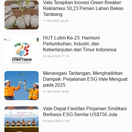
Vale Terapkan Inovasi Green Breaker
Reklamasi 50,23 Persen Lahan Bekas
Tambang
11 Mei 2026 22:00
HUT Lutim Ke-23: Harmoni
Pertumbuhan, Industri, dan
Keberlanjutan dari Timur Indonesia
03 Mei 2026 17:16
Menavigasi Tantangan, Menghadirkan
Dampak: Perjalanan ESG Vale Menguat
pada 2025
01 Mei 2026 19:00
Vale Dapat Fasilitas Pinjaman Sindikasi
Berbasis ESG Senilai US$750 Juta
23 April 2026 21:00