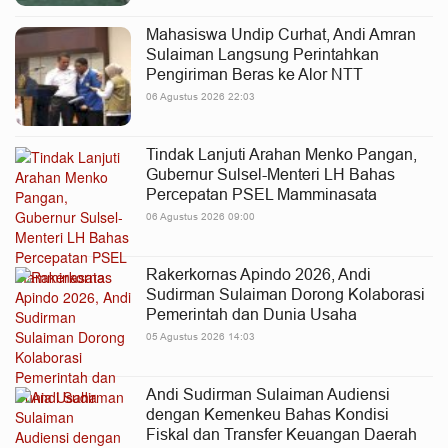
Mahasiswa Undip Curhat, Andi Amran
Sulaiman Langsung Perintahkan
Pengiriman Beras ke Alor NTT
06 Agustus 2026 22:03
Tindak Lanjuti Arahan Menko Pangan,
Gubernur Sulsel-Menteri LH Bahas
Percepatan PSEL Mamminasata
06 Agustus 2026 09:00
Rakerkornas Apindo 2026, Andi
Sudirman Sulaiman Dorong Kolaborasi
Pemerintah dan Dunia Usaha
05 Agustus 2026 14:03
Andi Sudirman Sulaiman Audiensi
dengan Kemenkeu Bahas Kondisi
Fiskal dan Transfer Keuangan Daerah