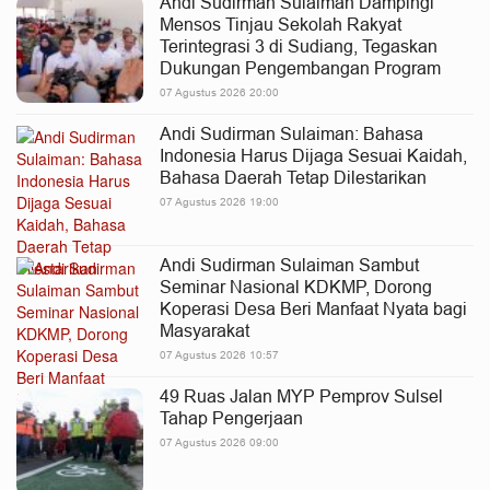
Andi Sudirman Sulaiman Dampingi
Mensos Tinjau Sekolah Rakyat
Terintegrasi 3 di Sudiang, Tegaskan
Dukungan Pengembangan Program
07 Agustus 2026 20:00
Andi Sudirman Sulaiman: Bahasa
Indonesia Harus Dijaga Sesuai Kaidah,
Bahasa Daerah Tetap Dilestarikan
07 Agustus 2026 19:00
Andi Sudirman Sulaiman Sambut
Seminar Nasional KDKMP, Dorong
Koperasi Desa Beri Manfaat Nyata bagi
Masyarakat
07 Agustus 2026 10:57
49 Ruas Jalan MYP Pemprov Sulsel
Tahap Pengerjaan
07 Agustus 2026 09:00