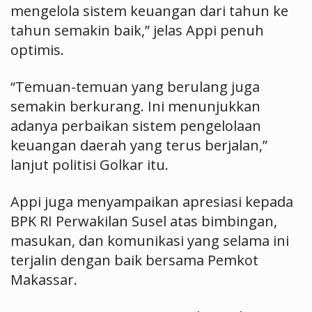
mengelola sistem keuangan dari tahun ke
tahun semakin baik,” jelas Appi penuh
optimis.
“Temuan-temuan yang berulang juga
semakin berkurang. Ini menunjukkan
adanya perbaikan sistem pengelolaan
keuangan daerah yang terus berjalan,”
lanjut politisi Golkar itu.
Appi juga menyampaikan apresiasi kepada
BPK RI Perwakilan Susel atas bimbingan,
masukan, dan komunikasi yang selama ini
terjalin dengan baik bersama Pemkot
Makassar.