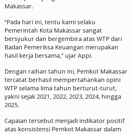
Makassar.
“Pada hari ini, tentu kami selaku
Pemerintah Kota Makassar sangat
bersyukur dan bergembira atas WTP dari
Badan Pemeriksa Keuangan merupakan
hasil kerja bersama,” ujar Appi.
Dengan raihan tahun ini, Pemkot Makassar
tercatat berhasil mempertahankan opini
WTP selama lima tahun berturut-turut,
yakni sejak 2021, 2022, 2023, 2024, hingga
2025.
Capaian tersebut menjadi indikator positif
atas konsistensi Pemkot Makassar dalam