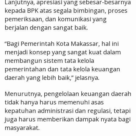
Lanjutnya, apresiasi yang sebesar-besarnya
kepada BPK atas segala bimbingan, proses
pemeriksaan, dan komunikasi yang
berjalan dengan sangat baik.
“Bagi Pemerintah Kota Makassar, hal ini
menjadi konsep yang sangat kuat dalam
membangun sistem tata kelola
pemerintahan dan tata kelola keuangan
daerah yang lebih baik,” jelasnya.
Menurutnya, pengelolaan keuangan daerah
tidak hanya harus memenuhi asas
kepatuhan administrasi dan regulasi, tetapi
juga harus memberikan dampak nyata bagi
masyarakat.