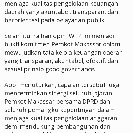
menjaga kualitas pengelolaan keuangan
daerah yang akuntabel, transparan, dan
berorientasi pada pelayanan publik.
Selain itu, raihan opini WTP ini menjadi
bukti komitmen Pemkot Makassar dalam
mewujudkan tata kelola keuangan daerah
yang transparan, akuntabel, efektif, dan
sesuai prinsip good governance.
Appi menuturkan, capaian tersebut juga
mencerminkan sinergi seluruh jajaran
Pemkot Makassar bersama DPRD dan
seluruh pemangku kepentingan dalam
menjaga kualitas pengelolaan anggaran
demi mendukung pembangunan dan