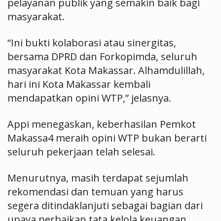
pelayanan publik yang semakin baik bagi
masyarakat.
“Ini bukti kolaborasi atau sinergitas,
bersama DPRD dan Forkopimda, seluruh
masyarakat Kota Makassar. Alhamdulillah,
hari ini Kota Makassar kembali
mendapatkan opini WTP,” jelasnya.
Appi menegaskan, keberhasilan Pemkot
Makassa4 meraih opini WTP bukan berarti
seluruh pekerjaan telah selesai.
Menurutnya, masih terdapat sejumlah
rekomendasi dan temuan yang harus
segera ditindaklanjuti sebagai bagian dari
upaya perbaikan tata kelola keuangan