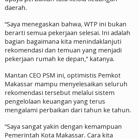
daerah.
“Saya menegaskan bahwa, WTP ini bukan
berarti semua pekerjaan selesai. Ini adalah
bagian bagaimana kita menindaklanjuti
rekomendasi dan temuan yang menjadi
pekerjaan rumah ke depan,” katanya.
Mantan CEO PSM ini, optimistis Pemkot
Makassar mampu menyelesaikan seluruh
rekomendasi tersebut melalui sistem
pengelolaan keuangan yang terus
mengalami perbaikan dari tahun ke tahun.
“Saya sangat yakin dengan kemampuan
Pemerintah Kota Makassar. Cara kita