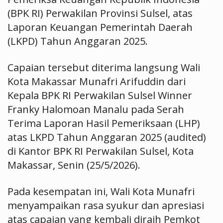
(BPK RI) Perwakilan Provinsi Sulsel, atas
Laporan Keuangan Pemerintah Daerah
(LKPD) Tahun Anggaran 2025.
Capaian tersebut diterima langsung Wali
Kota Makassar Munafri Arifuddin dari
Kepala BPK RI Perwakilan Sulsel Winner
Franky Halomoan Manalu pada Serah
Terima Laporan Hasil Pemeriksaan (LHP)
atas LKPD Tahun Anggaran 2025 (audited)
di Kantor BPK RI Perwakilan Sulsel, Kota
Makassar, Senin (25/5/2026).
Pada kesempatan ini, Wali Kota Munafri
menyampaikan rasa syukur dan apresiasi
atas capaian yang kembali diraih Pemkot