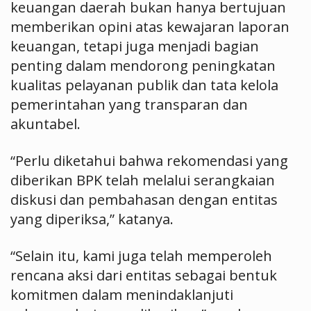
keuangan daerah bukan hanya bertujuan
memberikan opini atas kewajaran laporan
keuangan, tetapi juga menjadi bagian
penting dalam mendorong peningkatan
kualitas pelayanan publik dan tata kelola
pemerintahan yang transparan dan
akuntabel.
“Perlu diketahui bahwa rekomendasi yang
diberikan BPK telah melalui serangkaian
diskusi dan pembahasan dengan entitas
yang diperiksa,” katanya.
“Selain itu, kami juga telah memperoleh
rencana aksi dari entitas sebagai bentuk
komitmen dalam menindaklanjuti