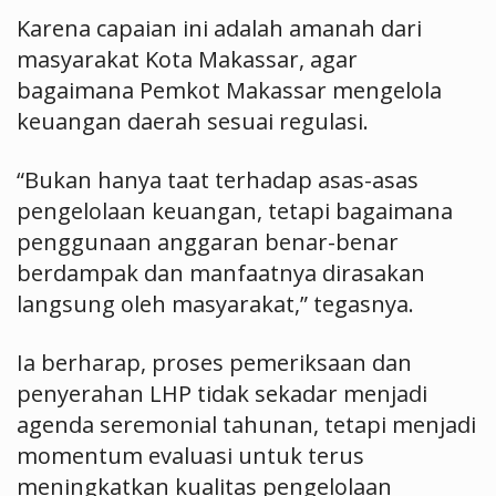
Karena capaian ini adalah amanah dari
masyarakat Kota Makassar, agar
bagaimana Pemkot Makassar mengelola
keuangan daerah sesuai regulasi.
“Bukan hanya taat terhadap asas-asas
pengelolaan keuangan, tetapi bagaimana
penggunaan anggaran benar-benar
berdampak dan manfaatnya dirasakan
langsung oleh masyarakat,” tegasnya.
Ia berharap, proses pemeriksaan dan
penyerahan LHP tidak sekadar menjadi
agenda seremonial tahunan, tetapi menjadi
momentum evaluasi untuk terus
meningkatkan kualitas pengelolaan