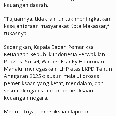
keuangan daerah.
“Tujuannya, tidak lain untuk meningkatkan
kesejahteraan masyarakat Kota Makassar,”
tukasnya.
Sedangkan, Kepala Badan Pemeriksa
Keuangan Republik Indonesia Perwakilan
Provinsi Sulsel, Winner Franky Halomoan
Manalu, menegaskan, LHP atas LKPD Tahun
Anggaran 2025 disusun melalui proses
pemeriksaan yang ketat, mendalam, dan
sesuai dengan standar pemeriksaan
keuangan negara.
Menurutnya, pemeriksaan laporan