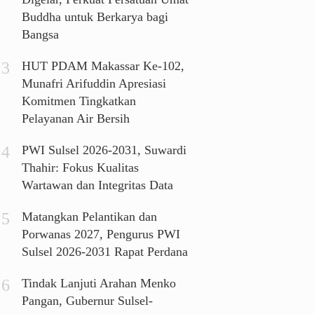
Buddha untuk Berkarya bagi
Bangsa
HUT PDAM Makassar Ke-102,
Munafri Arifuddin Apresiasi
Komitmen Tingkatkan
Pelayanan Air Bersih
PWI Sulsel 2026-2031, Suwardi
Thahir: Fokus Kualitas
Wartawan dan Integritas Data
Matangkan Pelantikan dan
Porwanas 2027, Pengurus PWI
Sulsel 2026-2031 Rapat Perdana
Tindak Lanjuti Arahan Menko
Pangan, Gubernur Sulsel-