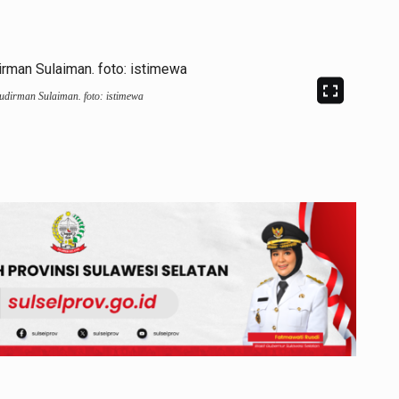
udirman Sulaiman. foto: istimewa