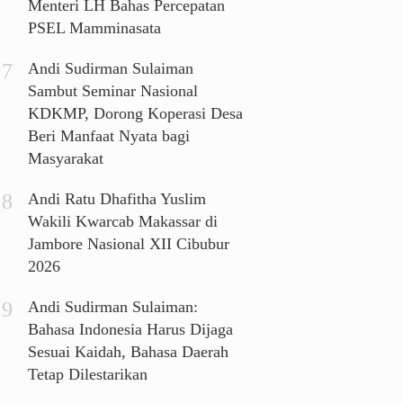
Menteri LH Bahas Percepatan
PSEL Mamminasata
Andi Sudirman Sulaiman
Sambut Seminar Nasional
KDKMP, Dorong Koperasi Desa
Beri Manfaat Nyata bagi
Masyarakat
Andi Ratu Dhafitha Yuslim
Wakili Kwarcab Makassar di
Jambore Nasional XII Cibubur
2026
Andi Sudirman Sulaiman:
Bahasa Indonesia Harus Dijaga
Sesuai Kaidah, Bahasa Daerah
Tetap Dilestarikan